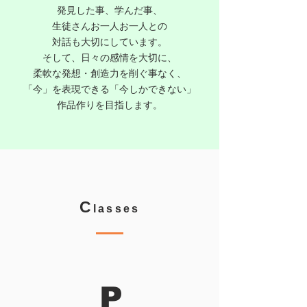
発見した事、学んだ事、
生徒さんお一人お一人との
対話も大切にしています。
そして、日々の感情を大切に、
柔軟な発想・創造力を削ぐ事なく、
「今」を表現できる「今しかできない」
作品作りを目指します。
C
lasses
P