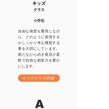
キッズ
クラス
小学生
自由な発想を重視しなが
ら、どのように表現する
かしっかり考え構想する
事を大切にしています。
新たなひらめき発見が柔
軟で自由な創造力を豊か
にします。
キッズクラス詳細
A