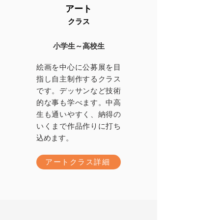
アート
クラス
小学生～高校生
絵画を中心に公募展を目
指し自主制作するクラス
です。デッサンなど技術
的な事も学べます。中高
生も通いやすく、納得の
いくまで作品作りに打ち
込めます。
アートクラス詳細