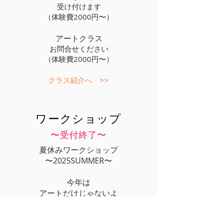
受け付けます
（体験費2000円〜）
アートクラス
​お問合せください
（体験費2000円〜）
クラス紹介へ >>
ワークショップ
〜受付終了〜
夏休みワークショップ
〜2025SUMMER〜
今年は
アートだけじゃないよ
詳しくはInstagramをご覧ください♩